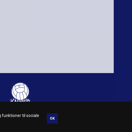
 funktioner til sociale